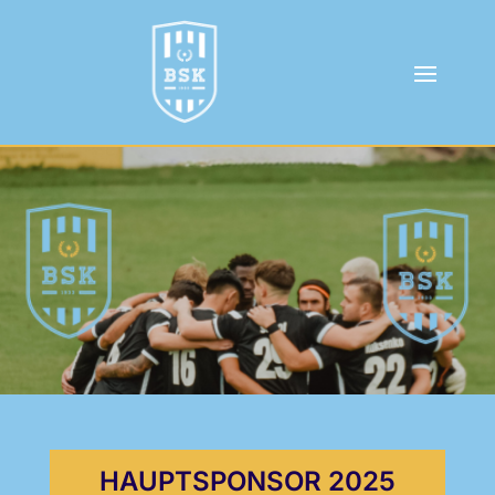
HAUPTSPONSOR 2025