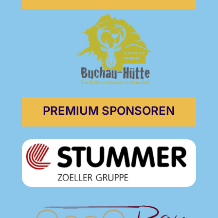
PREMIUM SPONSOREN