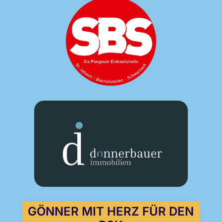
GÖNNER MIT HERZ FÜR DEN