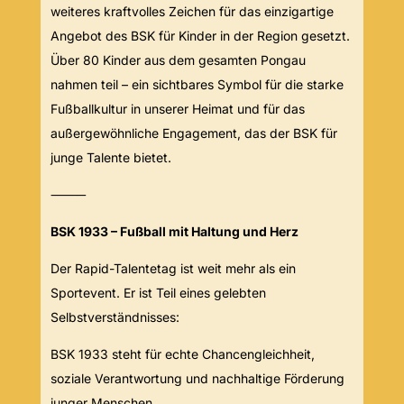
weiteres kraftvolles Zeichen für das einzigartige
Angebot des BSK für Kinder in der Region gesetzt.
Über 80 Kinder aus dem gesamten Pongau
nahmen teil – ein sichtbares Symbol für die starke
Fußballkultur in unserer Heimat und für das
außergewöhnliche Engagement, das der BSK für
junge Talente bietet.
⸻
BSK 1933 – Fußball mit Haltung und Herz
Der Rapid-Talentetag ist weit mehr als ein
Sportevent. Er ist Teil eines gelebten
Selbstverständnisses:
BSK 1933 steht für echte Chancengleichheit,
soziale Verantwortung und nachhaltige Förderung
junger Menschen.