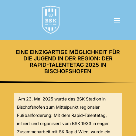
EINE EINZIGARTIGE MÖGLICHKEIT FÜR
DIE JUGEND IN DER REGION: DER
RAPID-TALENTETAG 2025 IN
BISCHOFSHOFEN
Am 23. Mai 2025 wurde das BSK-Stadion in
Bischofshofen zum Mittelpunkt regionaler
Fußballförderung: Mit dem Rapid-Talentetag,
initiiert und organisiert vom BSK 1933 in enger
Zusammenarbeit mit SK Rapid Wien, wurde ein