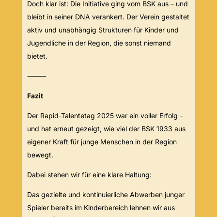
Doch klar ist: Die Initiative ging vom BSK aus – und
bleibt in seiner DNA verankert. Der Verein gestaltet
aktiv und unabhängig Strukturen für Kinder und
Jugendliche in der Region, die sonst niemand
bietet.
⸻
Fazit
Der Rapid-Talentetag 2025 war ein voller Erfolg –
und hat erneut gezeigt, wie viel der BSK 1933 aus
eigener Kraft für junge Menschen in der Region
bewegt.
Dabei stehen wir für eine klare Haltung:
Das gezielte und kontinuierliche Abwerben junger
Spieler bereits im Kinderbereich lehnen wir aus