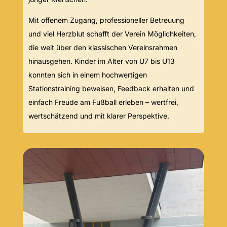
Mit offenem Zugang, professioneller Betreuung
und viel Herzblut schafft der Verein Möglichkeiten,
die weit über den klassischen Vereinsrahmen
hinausgehen. Kinder im Alter von U7 bis U13
konnten sich in einem hochwertigen
Stationstraining beweisen, Feedback erhalten und
einfach Freude am Fußball erleben – wertfrei,
wertschätzend und mit klarer Perspektive.