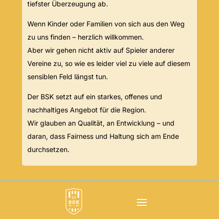
tiefster Überzeugung ab.
Wenn Kinder oder Familien von sich aus den Weg
zu uns finden – herzlich willkommen.
Aber wir gehen nicht aktiv auf Spieler anderer
Vereine zu, so wie es leider viel zu viele auf diesem
sensiblen Feld längst tun.
Der BSK setzt auf ein starkes, offenes und
nachhaltiges Angebot für die Region.
Wir glauben an Qualität, an Entwicklung – und
daran, dass Fairness und Haltung sich am Ende
durchsetzen.