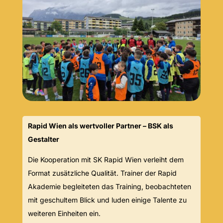
Rapid Wien als wertvoller Partner – BSK als
Gestalter
Die Kooperation mit SK Rapid Wien verleiht dem
Format zusätzliche Qualität. Trainer der Rapid
Akademie begleiteten das Training, beobachteten
mit geschultem Blick und luden einige Talente zu
weiteren Einheiten ein.